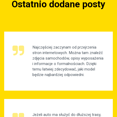
Ostatnio dodane posty
Najczęściej zaczynam od przejrzenia
stron internetowych. Można tam znaleźć
zdjęcia samochodów, opisy wyposażenia
i informacje o formalnościach. Dzięki
temu łatwiej zdecydować, jaki model
będzie najbardziej odpowiedni.
Jeżeli auto ma służyć do dłuższej trasy,