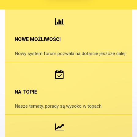
NOWE MOŻLIWOŚCI
Nowy system forum pozwala na dotarcie jeszcze dalej.
NA TOPIE
Nasze tematy, porady są wysoko w topach.