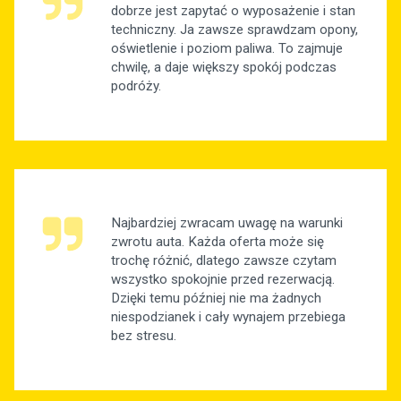
dobrze jest zapytać o wyposażenie i stan
techniczny. Ja zawsze sprawdzam opony,
oświetlenie i poziom paliwa. To zajmuje
chwilę, a daje większy spokój podczas
podróży.
Najbardziej zwracam uwagę na warunki
zwrotu auta. Każda oferta może się
trochę różnić, dlatego zawsze czytam
wszystko spokojnie przed rezerwacją.
Dzięki temu później nie ma żadnych
niespodzianek i cały wynajem przebiega
bez stresu.