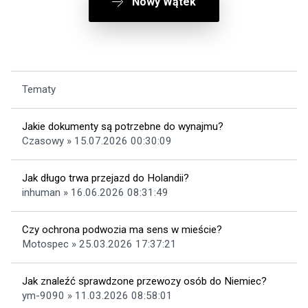
Nowy Wątek
Tematy
Jakie dokumenty są potrzebne do wynajmu?
Czasowy » 15.07.2026 00:30:09
Jak długo trwa przejazd do Holandii?
inhuman » 16.06.2026 08:31:49
Czy ochrona podwozia ma sens w mieście?
Motospec » 25.03.2026 17:37:21
Jak znaleźć sprawdzone przewozy osób do Niemiec?
ym-9090 » 11.03.2026 08:58:01