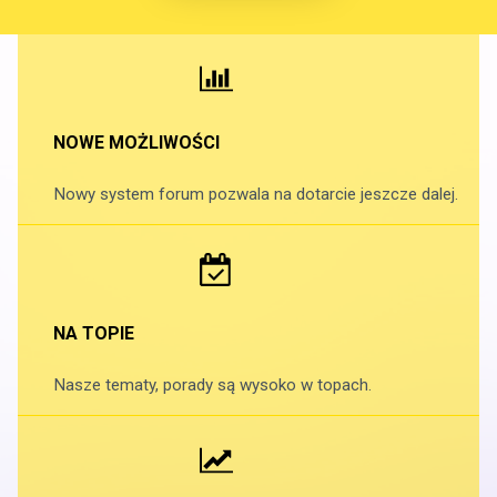
NOWE MOŻLIWOŚCI
Nowy system forum pozwala na dotarcie jeszcze dalej.
NA TOPIE
Nasze tematy, porady są wysoko w topach.