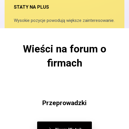
STATY NA PLUS
Wysokie pozycje powodują większe zainteresowanie.
Wieści na forum o
firmach
Przeprowadzki