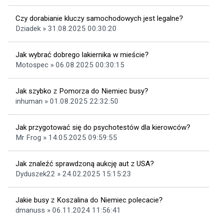
Czy dorabianie kluczy samochodowych jest legalne?
Dziadek » 31.08.2025 00:30:20
Jak wybrać dobrego lakiernika w mieście?
Motospec » 06.08.2025 00:30:15
Jak szybko z Pomorza do Niemiec busy?
inhuman » 01.08.2025 22:32:50
Jak przygotować się do psychotestów dla kierowców?
Mr Frog » 14.05.2025 09:59:55
Jak znaleźć sprawdzoną aukcję aut z USA?
Dyduszek22 » 24.02.2025 15:15:23
Jakie busy z Koszalina do Niemiec polecacie?
dmanuss » 06.11.2024 11:56:41