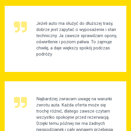
Jeżeli auto ma służyć do dłuższej trasy,
dobrze jest zapytać o wyposażenie i stan
techniczny. Ja zawsze sprawdzam opony,
oświetlenie i poziom paliwa. To zajmuje
chwilę, a daje większy spokój podczas
podróży.
Najbardziej zwracam uwagę na warunki
zwrotu auta. Każda oferta może się
trochę różnić, dlatego zawsze czytam
wszystko spokojnie przed rezerwacją.
Dzięki temu później nie ma żadnych
niespodzianek i cały wynajem przebiega