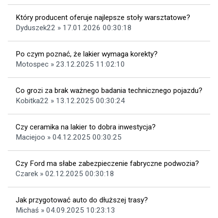
Który producent oferuje najlepsze stoły warsztatowe?
Dyduszek22 » 17.01.2026 00:30:18
Po czym poznać, że lakier wymaga korekty?
Motospec » 23.12.2025 11:02:10
Co grozi za brak ważnego badania technicznego pojazdu?
Kobitka22 » 13.12.2025 00:30:24
Czy ceramika na lakier to dobra inwestycja?
Maciejoo » 04.12.2025 00:30:25
Czy Ford ma słabe zabezpieczenie fabryczne podwozia?
Czarek » 02.12.2025 00:30:18
Jak przygotować auto do dłuższej trasy?
Michaś » 04.09.2025 10:23:13