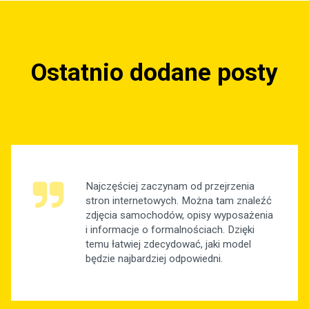
Ostatnio dodane posty
Najczęściej zaczynam od przejrzenia
stron internetowych. Można tam znaleźć
zdjęcia samochodów, opisy wyposażenia
i informacje o formalnościach. Dzięki
temu łatwiej zdecydować, jaki model
będzie najbardziej odpowiedni.