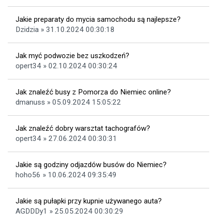
Jakie preparaty do mycia samochodu są najlepsze?
Dzidzia » 31.10.2024 00:30:18
Jak myć podwozie bez uszkodzeń?
opert34 » 02.10.2024 00:30:24
Jak znaleźć busy z Pomorza do Niemiec online?
dmanuss » 05.09.2024 15:05:22
Jak znaleźć dobry warsztat tachografów?
opert34 » 27.06.2024 00:30:31
Jakie są godziny odjazdów busów do Niemiec?
hoho56 » 10.06.2024 09:35:49
Jakie są pułapki przy kupnie używanego auta?
AGDDDy1 » 25.05.2024 00:30:29