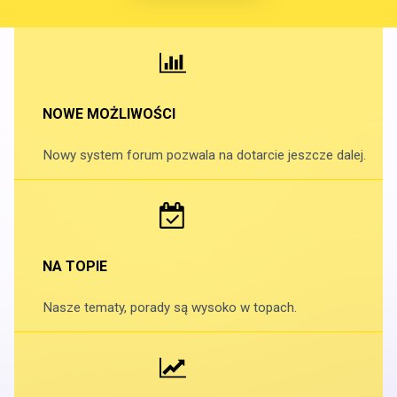
NOWE MOŻLIWOŚCI
Nowy system forum pozwala na dotarcie jeszcze dalej.
NA TOPIE
Nasze tematy, porady są wysoko w topach.