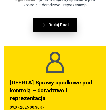
kontrolą – doradztwo i reprezentacja
Dodaj Post
[OFERTA] Sprawy spadkowe pod
kontrolą – doradztwo i
reprezentacja
09.07.2025 00:30:07