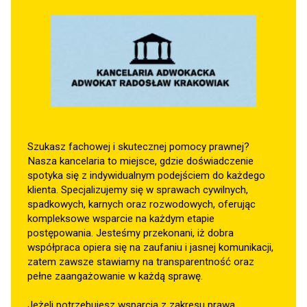
Szukasz fachowej i skutecznej pomocy prawnej?
Nasza kancelaria to miejsce, gdzie doświadczenie
spotyka się z indywidualnym podejściem do każdego
klienta. Specjalizujemy się w sprawach cywilnych,
spadkowych, karnych oraz rozwodowych, oferując
kompleksowe wsparcie na każdym etapie
postępowania. Jesteśmy przekonani, iż dobra
współpraca opiera się na zaufaniu i jasnej komunikacji,
zatem zawsze stawiamy na transparentność oraz
pełne zaangażowanie w każdą sprawę.
Jeżeli potrzebujesz wsparcia z zakresu prawa